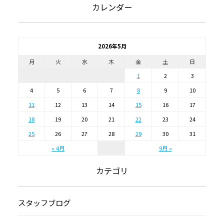
カレンダー
2026年5月
月
火
水
木
金
土
日
1
2
3
4
5
6
7
8
9
10
11
12
13
14
15
16
17
18
19
20
21
22
23
24
25
26
27
28
29
30
31
« 4月
9月 »
カテゴリ
スタッフブログ