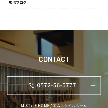
現場ブログ
CONTACT
M STYLE HOME / エムスタイルホーム