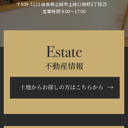
〒509-5123 岐阜県土岐市土岐口南町3丁目25
営業時間 9:00～17:00