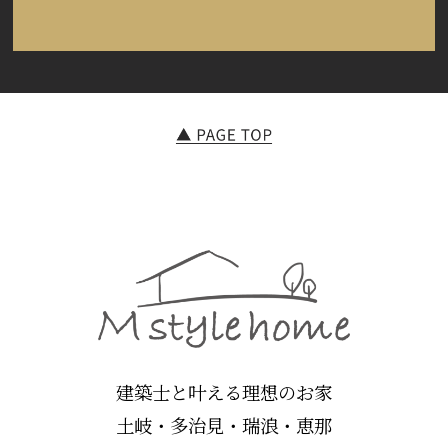
建築士と叶える理想のお家
土岐・多治見・瑞浪・恵那