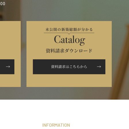
00
INFORMATION