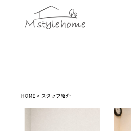
HOME
>
スタッフ紹介