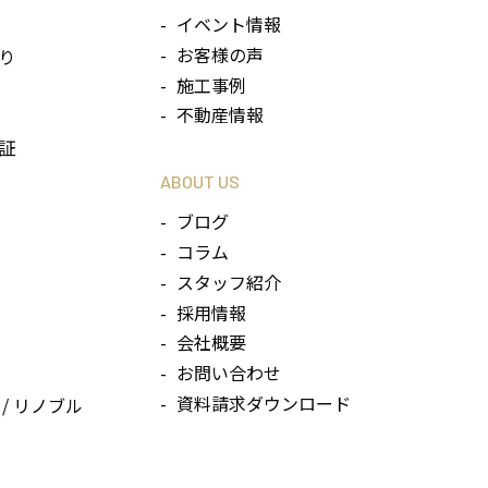
イベント情報
お客様の声
り
施工事例
不動産情報
証
ABOUT US
ブログ
コラム
スタッフ紹介
採用情報
会社概要
お問い合わせ
資料請求ダウンロード
/ リノブル