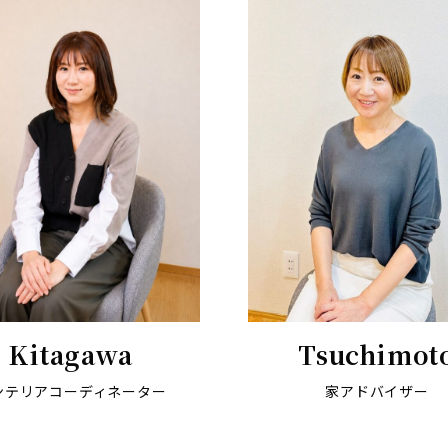
Kitagawa
Tsuchimot
ンテリアコーディネーター
家アドバイザー