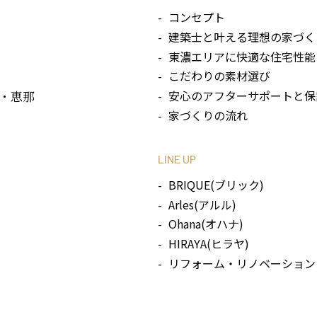
コンセプト
建築士と叶える理想の家づく
東濃エリアに快適な住宅性能
こだわりの素材選び
安心のアフターサポートと保
・恵那
家づくりの流れ
LINE UP
BRIQUE(ブリック)
Arles(アルル)
Ohana(オハナ)
HIRAYA(ヒラヤ)
リフォーム・リノベーション 