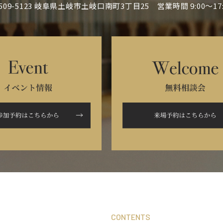
509-5123 岐阜県土岐市土岐口南町3丁目25
営業時間 9:00～17:
CONTENTS