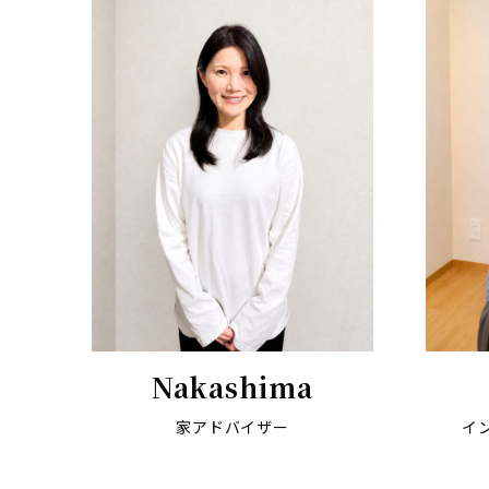
Nakashima
家アドバイザー
イ