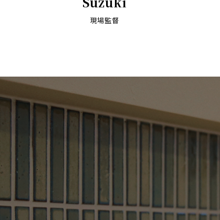
Suzuki
現場監督