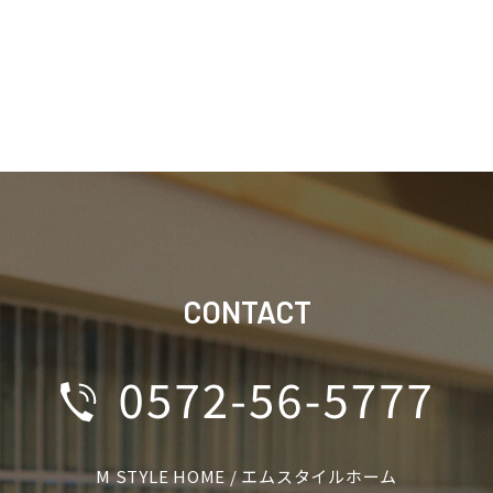
CONTACT
M STYLE HOME / エムスタイルホーム