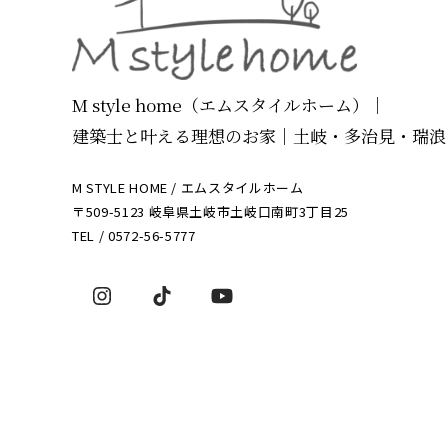
M style home（エムスタイルホーム）｜
建築士と叶える理想のお家
｜
土岐・多治見・瑞浪
M STYLE HOME / エムスタイルホーム
〒509-5123 岐阜県土岐市土岐口南町3丁目25
TEL /
0572-56-5777