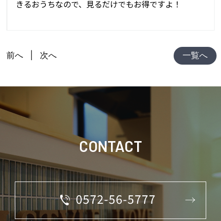
きるおうちなので、見るだけでもお得ですよ！
前へ
次へ
一覧へ
CONTACT