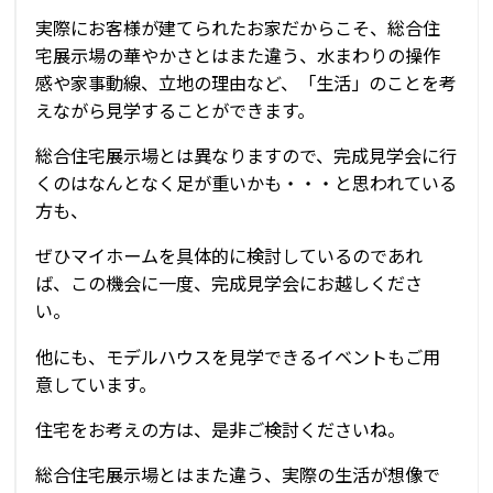
実際にお客様が建てられたお家だからこそ、総合住
宅展示場の華やかさとはまた違う、水まわりの操作
感や家事動線、立地の理由など、「生活」のことを考
えながら見学することができます。
総合住宅展示場とは異なりますので、完成見学会に行
くのはなんとなく足が重いかも・・・と思われている
方も、
ぜひマイホームを具体的に検討しているのであれ
ば、この機会に一度、完成見学会にお越しくださ
い。
他にも、モデルハウスを見学できるイベントもご用
意しています。
住宅をお考えの方は、是非ご検討くださいね。
総合住宅展示場とはまた違う、実際の生活が想像で