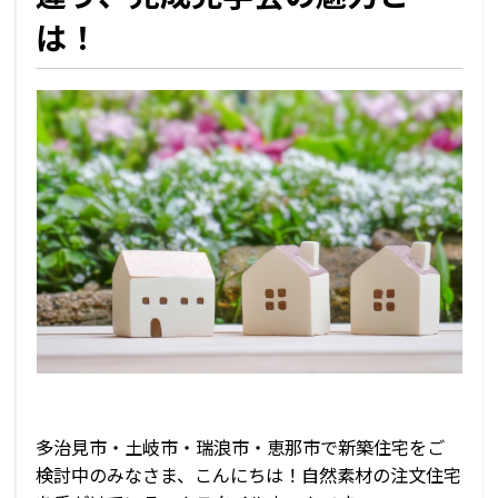
は！
多治見市・土岐市・瑞浪市・恵那市で新築住宅をご
検討中のみなさま、こんにちは！自然素材の注文住宅