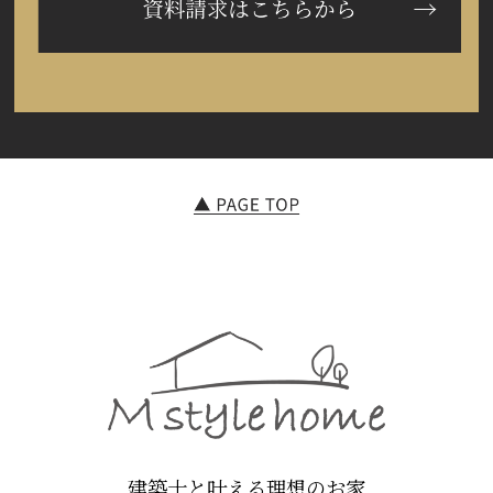
建築士と叶える理想のお家