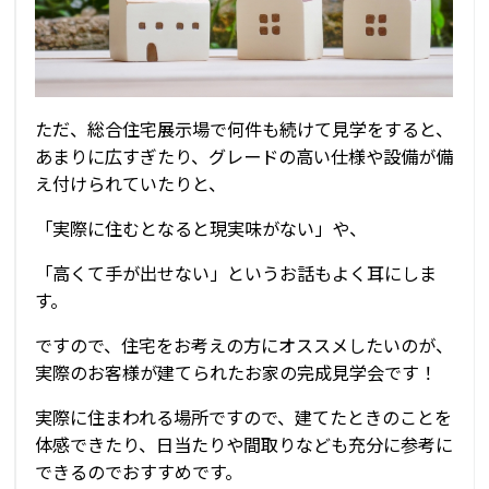
ただ、総合住宅展示場で何件も続けて見学をすると、
あまりに広すぎたり、グレードの高い仕様や設備が備
え付けられていたりと、
「実際に住むとなると現実味がない」や、
「高くて手が出せない」というお話もよく耳にしま
す。
ですので、住宅をお考えの方にオススメしたいのが、
実際のお客様が建てられたお家の完成見学会です！
実際に住まわれる場所ですので、建てたときのことを
体感できたり、日当たりや間取りなども充分に参考に
できるのでおすすめです。