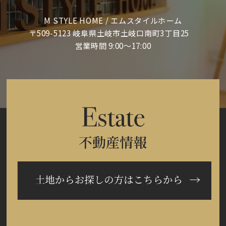
M STYLE HOME / エムスタイルホーム
〒509-5123 岐阜県土岐市土岐口南町3丁目25
営業時間 9:00～17:00