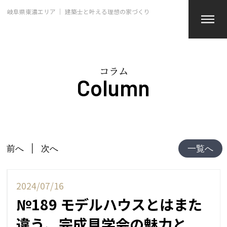
岐阜県東濃エリア ｜ 建築士と叶える理想の家づくり
コラム
Column
前へ
次へ
一覧へ
2024/07/16
№189 モデルハウスとはまた
違う、完成見学会の魅力と