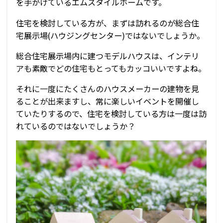
を手がけているエムスタイルホームです。
住宅を検討している方が、まずは訪れるのが総合住
宅展示場(ハウジングセンター)ではないでしょうか。
総合住宅展示場内に建つモデルハウスは、インテリ
アも素敵でどの住宅もとってもカッコいいですよね。
それに一度にたくさんのハウスメーカーの建物を見
ることが出来ますし、常に楽しいイベントを開催し
ていたりするので、住宅を検討している方は一度は訪
れているのではないでしょうか？