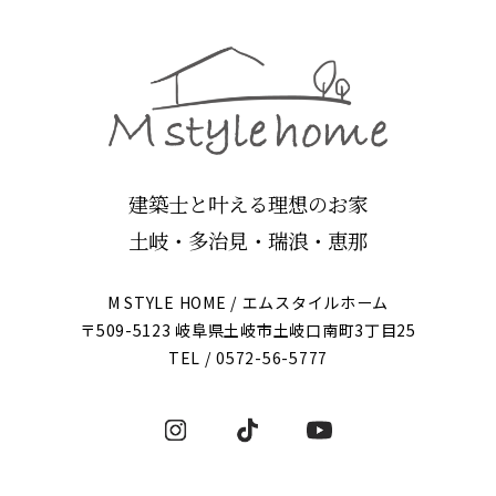
建築士と叶える理想のお家
土岐・多治見・瑞浪・恵那
M STYLE HOME / エムスタイルホーム
〒509-5123 岐阜県土岐市土岐口南町3丁目25
TEL /
0572-56-5777