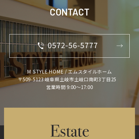
CONTACT
M STYLE HOME / エムスタイルホーム
〒509-5123 岐阜県土岐市土岐口南町3丁目25
営業時間 9:00～17:00