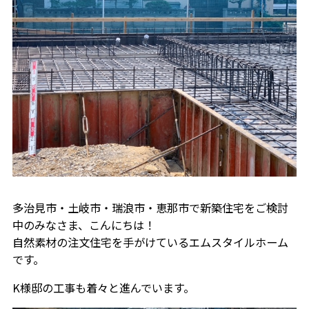
多治見市・土岐市・瑞浪市・恵那市で新築住宅をご検討
中のみなさま、こんにちは！
自然素材の注文住宅を手がけているエムスタイルホーム
です。
K様邸の工事も着々と進んでいます。