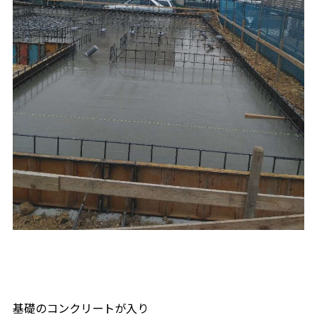
基礎のコンクリートが入り