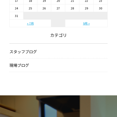
17
18
19
20
21
22
23
24
25
26
27
28
29
30
31
« 7月
9月 »
カテゴリ
スタッフブログ
現場ブログ