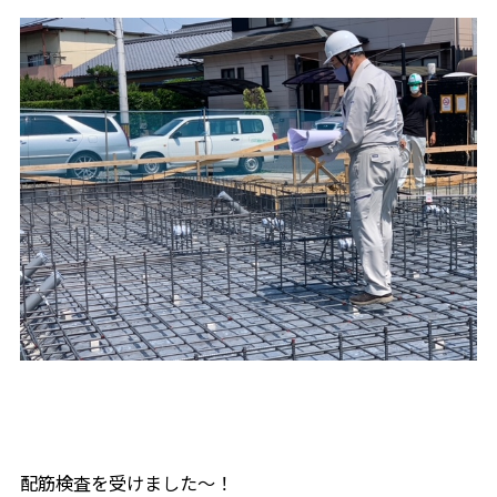
配筋検査を受けました～！