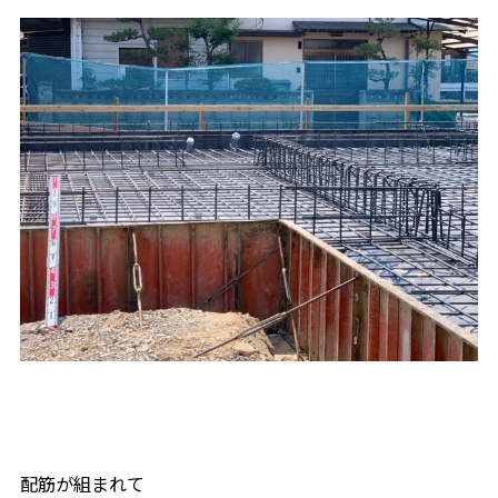
配筋が組まれて