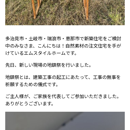
多治見市・土岐市・瑞浪市・恵那市で新築住宅をご検討
中のみなさま、こんにちは！自然素材の注文住宅を手が
けているエムスタイルホームです。
先日、新しい現場の地鎮祭を行いました。
地鎮祭とは、建築工事の起工にあたって、工事の無事を
祈願するための儀式です。
ご主人様が、ご家族を代表してご参加いただきました。
ありがとうございます。