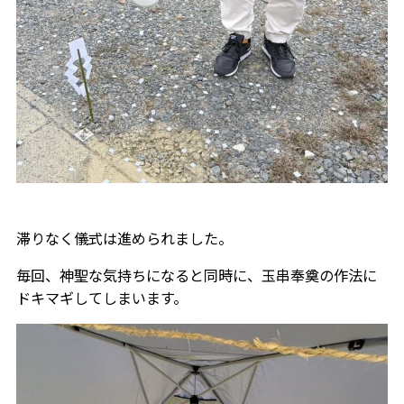
滞りなく儀式は進められました。
毎回、神聖な気持ちになると同時に、玉串奉奠の作法に
ドキマギしてしまいます。