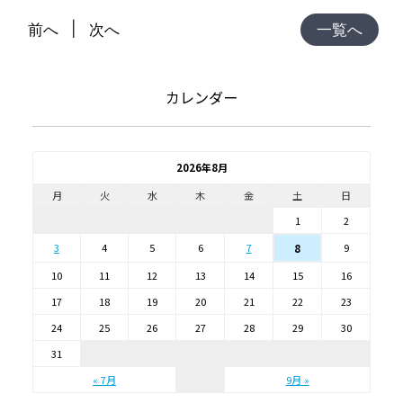
前へ
次へ
一覧へ
カレンダー
2026年8月
月
火
水
木
金
土
日
1
2
3
4
5
6
7
9
8
10
11
12
13
14
15
16
17
18
19
20
21
22
23
24
25
26
27
28
29
30
31
« 7月
9月 »