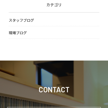
カテゴリ
スタッフブログ
現場ブログ
CONTACT