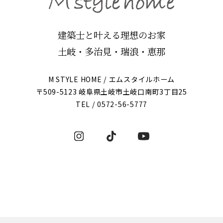
建築士と叶える理想のお家
土岐・多治見・瑞浪・恵那
M STYLE HOME / エムスタイルホーム
〒509-5123 岐阜県土岐市土岐口南町3丁目25
TEL /
0572-56-5777