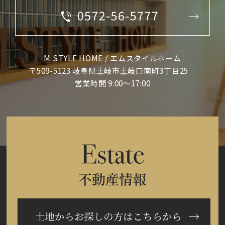
M STYLE HOME / エムスタイルホーム
〒509-5123 岐阜県土岐市土岐口南町3丁目25
営業時間 9:00～17:00