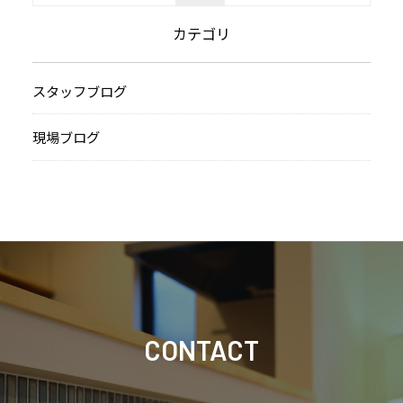
カテゴリ
スタッフブログ
現場ブログ
CONTACT