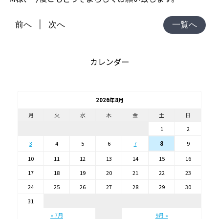
前へ
次へ
一覧へ
カレンダー
2026年8月
月
火
水
木
金
土
日
1
2
3
4
5
6
7
9
8
10
11
12
13
14
15
16
17
18
19
20
21
22
23
24
25
26
27
28
29
30
31
« 7月
9月 »