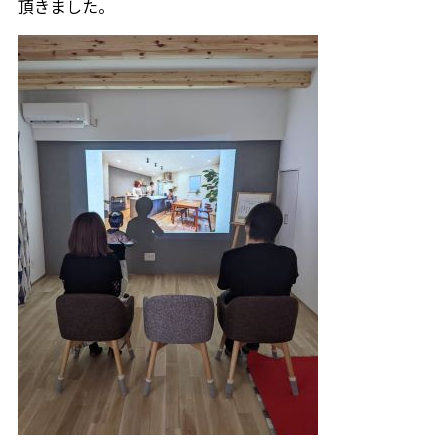
頂きました。