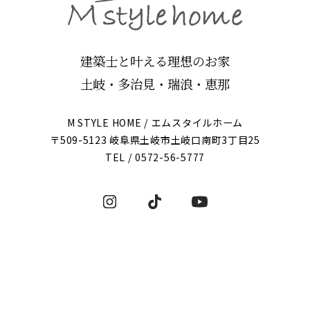
建築士と叶える理想のお家
土岐・多治見・瑞浪・恵那
M STYLE HOME / エムスタイルホーム
〒509-5123 岐阜県土岐市土岐口南町3丁目25
TEL /
0572-56-5777