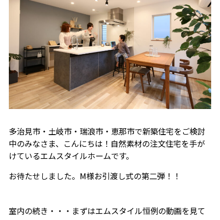
多治見市・土岐市・瑞浪市・恵那市で新築住宅をご検討
中のみなさま、こんにちは！自然素材の注文住宅を手が
けているエムスタイルホームです。
お待たせしました。M様お引渡し式の第二弾！！
室内の続き・・・まずはエムスタイル恒例の動画を見て