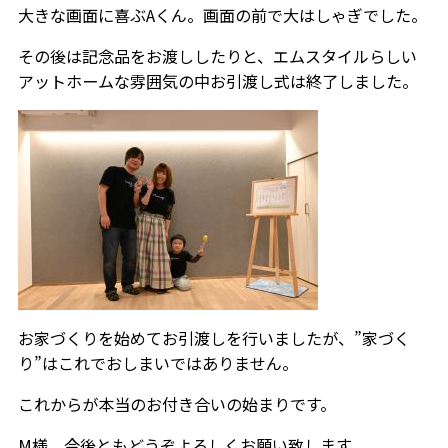
大きな画面に喜ぶAくん。画面の前で大はしゃぎでした。
その後は記念品をお渡ししたりと、エムスタイルらしい
アットホームな雰囲気の中お引渡し式は終了しました。
お家づくりを始めてお引渡しを行いましたが、”家づく
り”はこれでおしまいではありません。
これからが本当のお付き合いの始まりです。
M様、今後ともどうぞよろしくお願い致します。